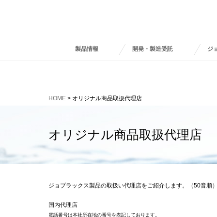
製品情報
開発・製造受託
ジ
HOME
> オリジナル商品取扱代理店
オリジナル商品取扱代理店
ジョプラックス製品の取扱い代理店をご紹介します。（50音順
国内代理店
電話番号は本社所在地の番号を表記しております。