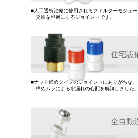
■人工透析治療に使用されるフィルターモジュー
交換を容易にするジョイントです。
住宅設
■ナット締めタイプのジョイントにありがちな、
締めムラによる水漏れの心配を解消しました
全自動