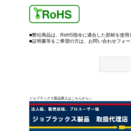
■弊社商品は、RoHS指令に適合した部材を使用
■証明書等をご希望の方は、お問い合わせフォ
ジョプラックス製品購入はこちらから↓↓